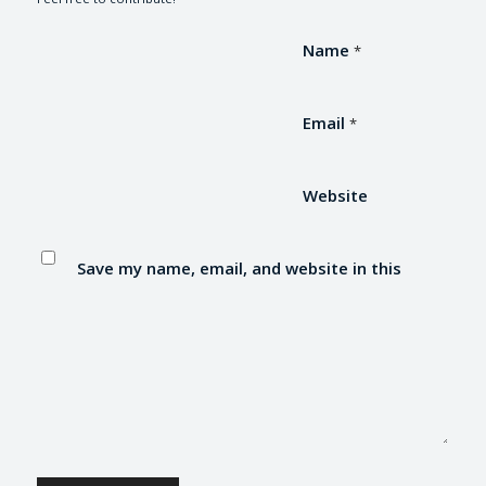
Name
*
Email
*
Website
Save my name, email, and website in this
browser for the next time I comment.