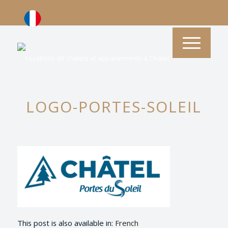
LOGO-PORTES-SOLEIL
This post is also available in:
French