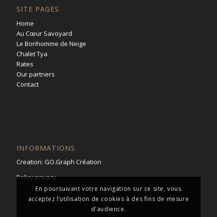
SITE PAGES
Home
Au Cœur Savoyard
Le Bonhomme de Neige
Chalet Tya
Rates
Our partners
Contact
INFORMATIONS
Creation:
GO.Graph Création
Policy privacy
En poursuivant votre navigation sur ce site, vous
acceptez l’utilisation de cookies à des fins de mesure
d'audience.