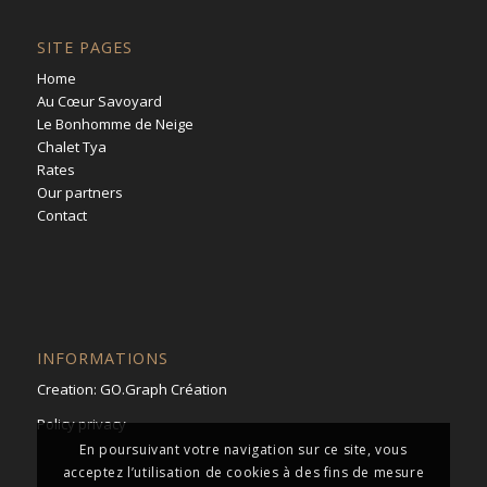
SITE PAGES
Home
Au Cœur Savoyard
Le Bonhomme de Neige
Chalet Tya
Rates
Our partners
Contact
INFORMATIONS
Creation:
GO.Graph Création
Policy privacy
En poursuivant votre navigation sur ce site, vous
acceptez l’utilisation de cookies à des fins de mesure