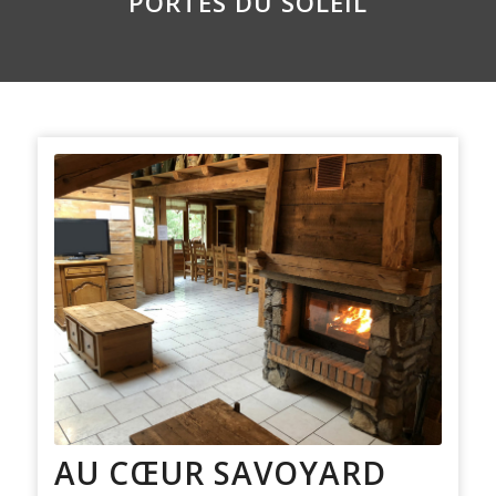
PORTES DU SOLEIL
AU CŒUR SAVOYARD