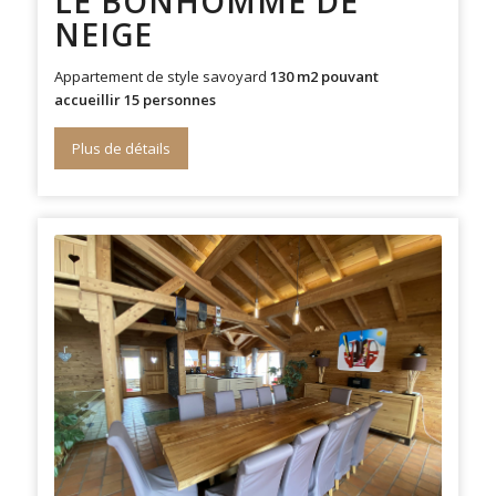
LE BONHOMME DE
NEIGE
Appartement de style savoyard
130 m2 pouvant
accueillir 15 personnes
Plus de détails