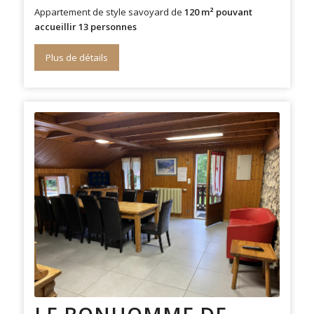
Appartement de style savoyard de
120 m² pouvant
accueillir 13 personnes
Plus de détails