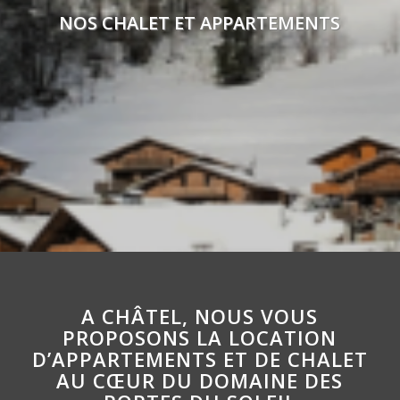
NOS CHALET ET APPARTEMENTS
A CHÂTEL, NOUS VOUS
PROPOSONS LA LOCATION
D’APPARTEMENTS ET DE CHALET
AU CŒUR DU DOMAINE DES