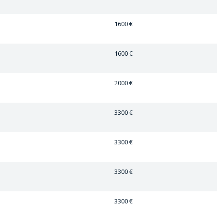
1600 €
1600 €
2000 €
3300 €
3300 €
3300 €
3300 €