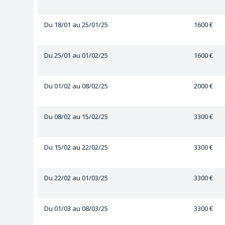
Du 18/01 au 25/01/25
1600 €
Du 25/01 au 01/02/25
1600 €
Du 01/02 au 08/02/25
2000 €
Du 08/02 au 15/02/25
3300 €
Du 15/02 au 22/02/25
3300 €
Du 22/02 au 01/03/25
3300 €
Du 01/03 au 08/03/25
3300 €