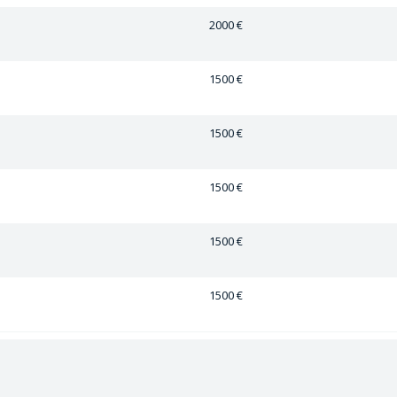
2000 €
1500 €
1500 €
1500 €
1500 €
1500 €