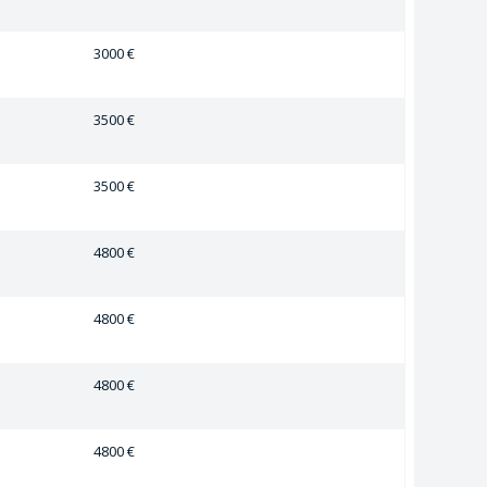
3000 €
3500 €
3500 €
4800 €
4800 €
4800 €
4800 €