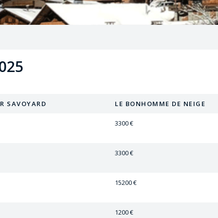
025
R SAVOYARD
LE BONHOMME DE NEIGE
3300 €
3300 €
15200 €
1200 €