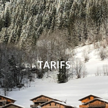
TARIFS