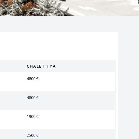
CHALET TYA
4800 €
4800 €
1900 €
2500 €