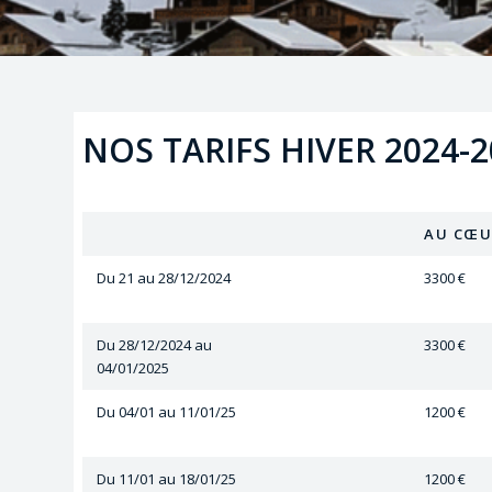
NOS TARIFS HIVER 2024-2
AU CŒU
Du 21 au 28/12/2024
3300 €
Du 28/12/2024 au
3300 €
04/01/2025
Du 04/01 au 11/01/25
1200 €
Du 11/01 au 18/01/25
1200 €