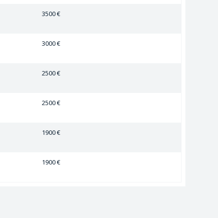
3500 €
3000 €
2500 €
2500 €
1900 €
1900 €