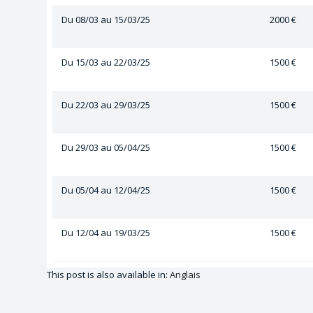
Du 08/03 au 15/03/25
2000 €
Du 15/03 au 22/03/25
1500 €
Du 22/03 au 29/03/25
1500 €
Du 29/03 au 05/04/25
1500 €
Du 05/04 au 12/04/25
1500 €
Du 12/04 au 19/03/25
1500 €
This post is also available in:
Anglais