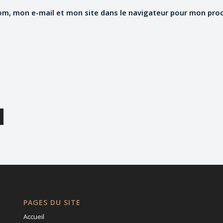
om, mon e-mail et mon site dans le navigateur pour mon pro
PAGES DU SITE
Accueil