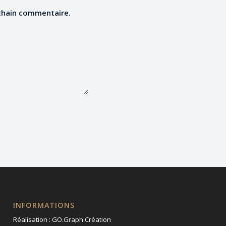
chain commentaire.
INFORMATIONS
Réalisation :
GO.Graph Création