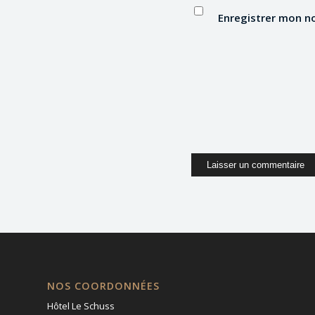
Enregistrer mon n
NOS COORDONNÉES
Hôtel Le Schuss