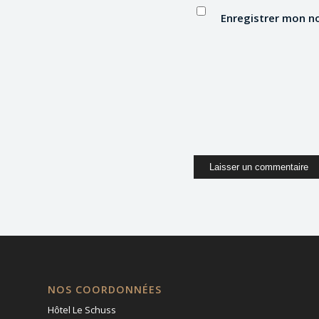
Enregistrer mon n
NOS COORDONNÉES
Hôtel Le Schuss