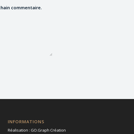
chain commentaire.
INFORMATIONS
Réalisation :
GO.Graph Création