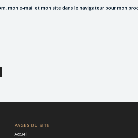
om, mon e-mail et mon site dans le navigateur pour mon pro
PAGES DU SITE
Accueil