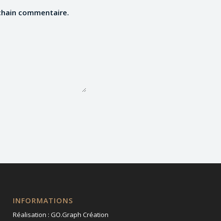
chain commentaire.
INFORMATIONS
Réalisation :
GO.Graph Création