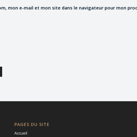
om, mon e-mail et mon site dans le navigateur pour mon pro
PAGES DU SITE
Accueil