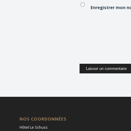
Enregistrer mon n
NOS COORDONNÉES
Hôtel Le Schuss